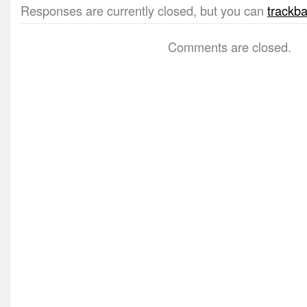
Responses are currently closed, but you can
trackb
Comments are closed.