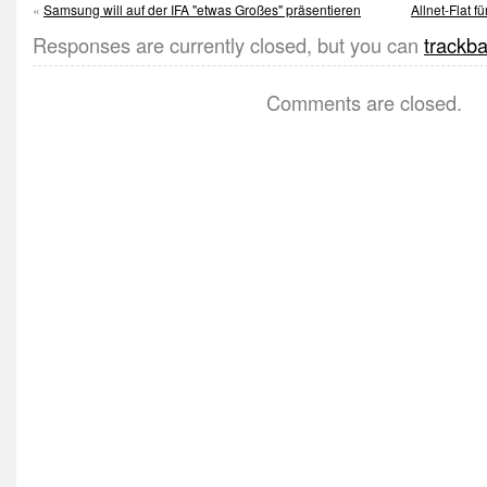
«
Samsung will auf der IFA "etwas Großes" präsentieren
Allnet-Flat f
Responses are currently closed, but you can
trackb
Comments are closed.