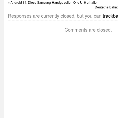
«
Android 14: Diese Samsung-Handys sollen One UI 6 erhalten
Deutsche Bahn:
Responses are currently closed, but you can
trackb
Comments are closed.