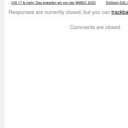
«
iOS 17 & mehr: Das erwarten wir von der WWDC 2023
Drillisch-DSL
Responses are currently closed, but you can
trackb
Comments are closed.