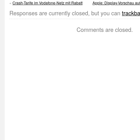
«
Crash-Tarife im Vodafone-Netz mit Rabatt
Apple: Display-Vorschau au
Responses are currently closed, but you can
trackb
Comments are closed.