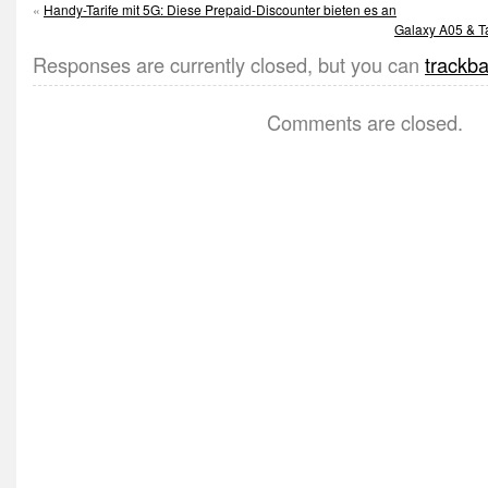
«
Handy-Tarife mit 5G: Diese Prepaid-Discounter bieten es an
Galaxy A05 & Ta
Responses are currently closed, but you can
trackb
Comments are closed.