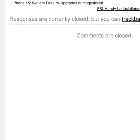
«
iPhone 15: Weitere Feature-Upgrades durchgesickert
FBI: Handy-Ladestationen
Responses are currently closed, but you can
trackb
Comments are closed.