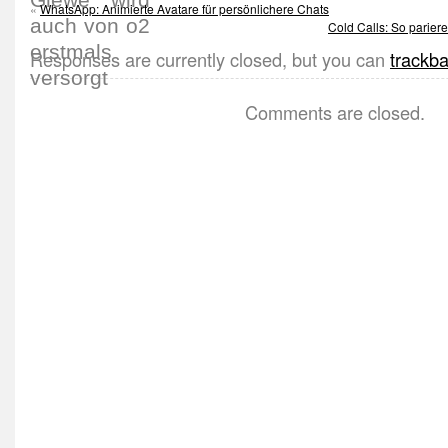
«
WhatsApp: Animierte Avatare für persönlichere Chats
Cold Calls: So parie
Responses are currently closed, but you can
trackb
Comments are closed.