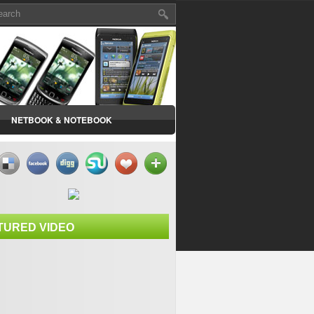
NETBOOK & NOTEBOOK
TURED VIDEO