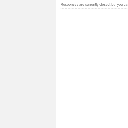
Responses are currently closed, but you c