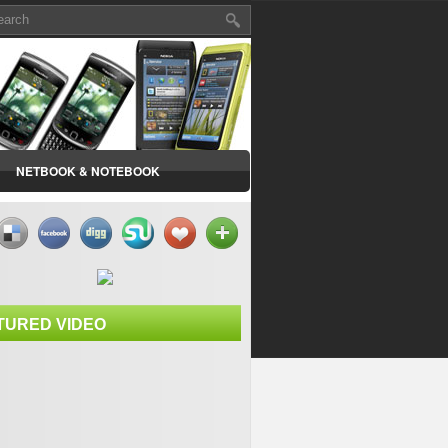
NETBOOK & NOTEBOOK
TURED VIDEO