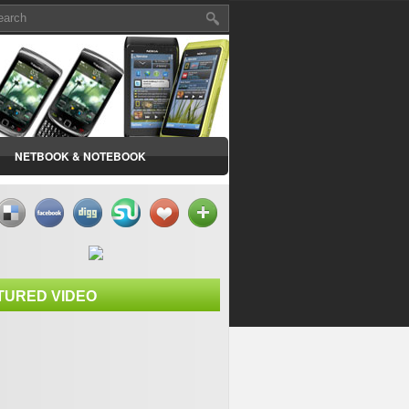
NETBOOK & NOTEBOOK
TURED VIDEO