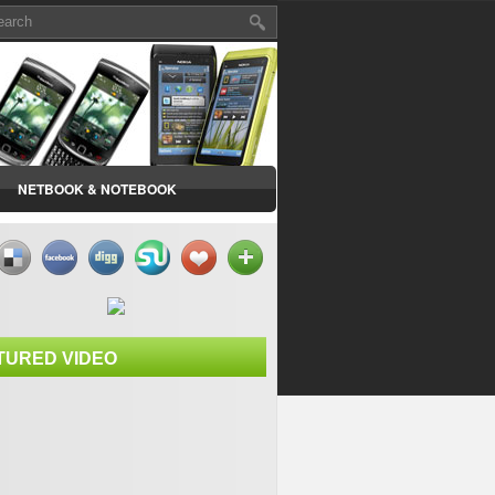
NETBOOK & NOTEBOOK
TURED VIDEO