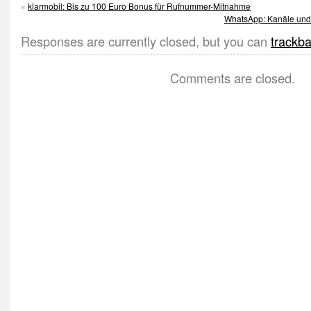
«
klarmobil: Bis zu 100 Euro Bonus für Rufnummer-Mitnahme
WhatsApp: Kanäle und 
Responses are currently closed, but you can
trackb
Comments are closed.