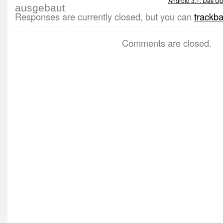
Android 3.1: Das Up
Responses are currently closed, but you can
trackb
Comments are closed.