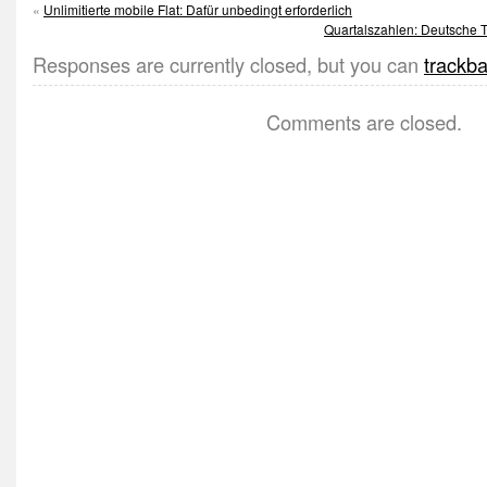
«
Unlimitierte mobile Flat: Dafür unbedingt erforderlich
Quartalszahlen: Deutsche T
Responses are currently closed, but you can
trackb
Comments are closed.