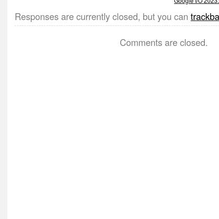
Google I/O 2023
Responses are currently closed, but you can
trackb
Comments are closed.