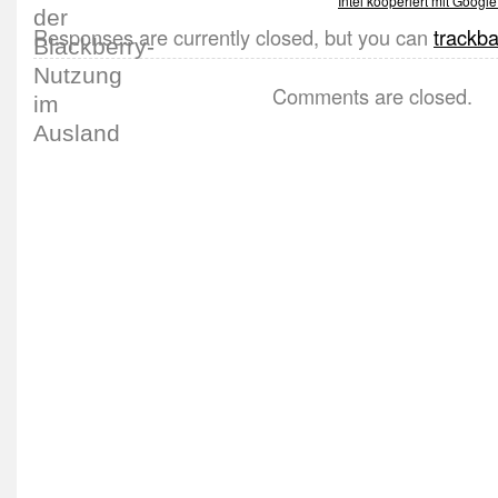
Intel kooperiert mit Googl
Responses are currently closed, but you can
trackb
Comments are closed.