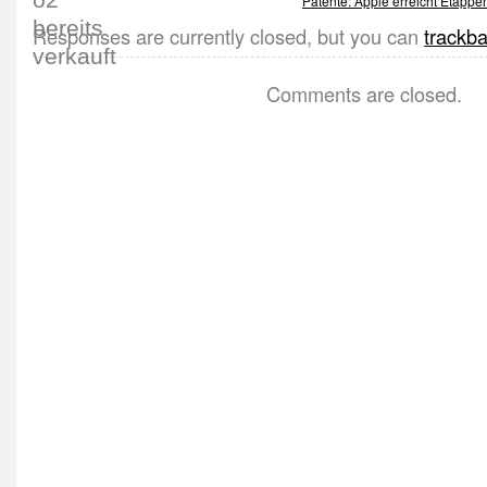
Patente: Apple erreicht Etapp
Responses are currently closed, but you can
trackb
Comments are closed.