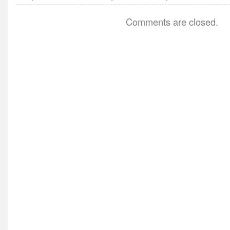
Comments are closed.