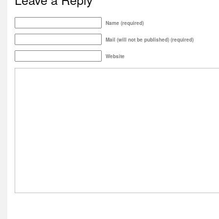
Name (required)
Mail (will not be published) (required)
Website