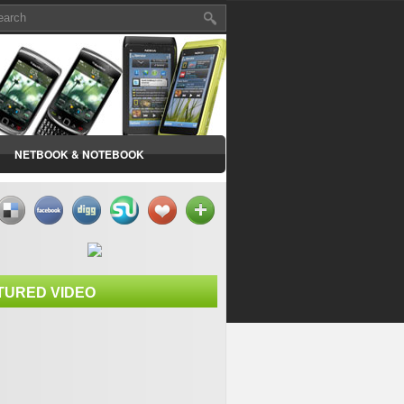
NETBOOK & NOTEBOOK
TURED VIDEO