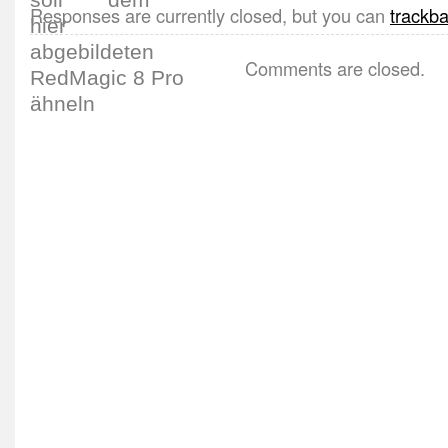
Responses are currently closed, but you can
trackb
Comments are closed.