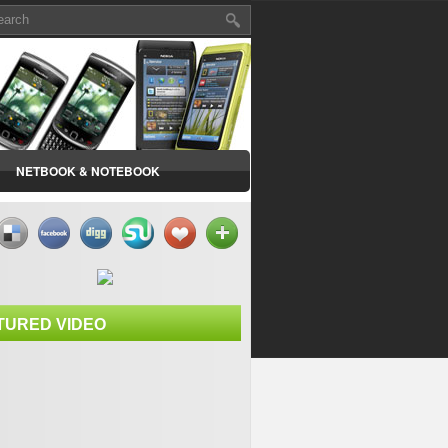
NETBOOK & NOTEBOOK
TURED VIDEO