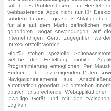
soll dieses Problem lösen: Laut Hersteller 
webbasierende Apps nicht nur für Deskto
sondern daraus – „quasi als Abfallprodukt
für alle auf dem Markt befindlichen mo
generieren. Sogar Anwendungen, auf die
internetfähigen Gerät zugegriffen werde
Intrexx erstellt werden.
Hierfür stehen spezielle Seitenassisten
welche die Erstellung mobiler Applik
Programmierung ermöglichen. Per Mausk
Endgerät, die anzuzeigenden Daten sow
Navigationselemente aus. Anschließe
automatisch generiert. So entstehen inner
optisch ansprechende Webapplikationen –
jeweilige Gerät und mit den typischen
Logiken.