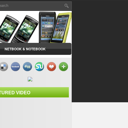
NETBOOK & NOTEBOOK
TURED VIDEO